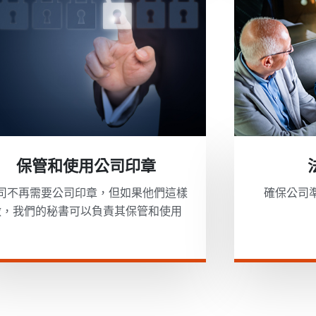
保管和使用公司印章
司不再需要公司印章，但如果他們這樣
確保公司
做，我們的秘書可以負責其保管和使用