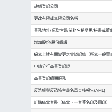
註銷登記公司
更改有限或無限公司名稱
業務地址/業務性質/業務名稱變更/秘書或董
增加股份/股份轉讓
編寫上述有關變更之會議記錄（撰寫一般董
申請分行商業登記證
商業登記續期服務
反洗錢與反恐怖主義名單查核報告(AML)
訂購綠盒套裝（綠盒、一套簽名印及圓印）