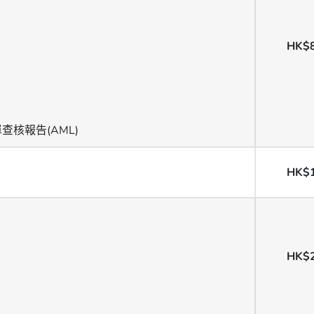
HK$
核報告(AML)
HK$
HK$