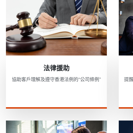
法律援助
協助客戶理解及遵守香港法例的“公司條例”
提