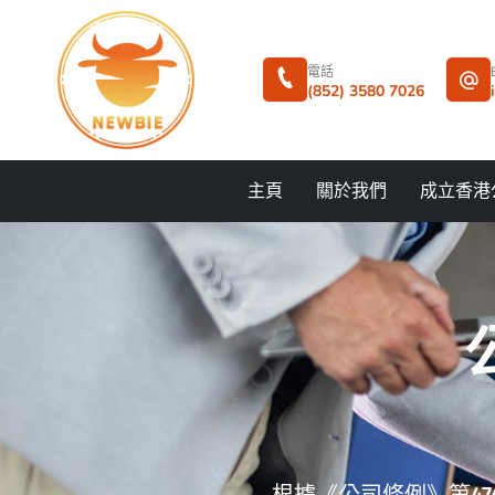
電話
(852) 3580 7026
主頁
關於我們
成立香港
根據《公司條例》第4