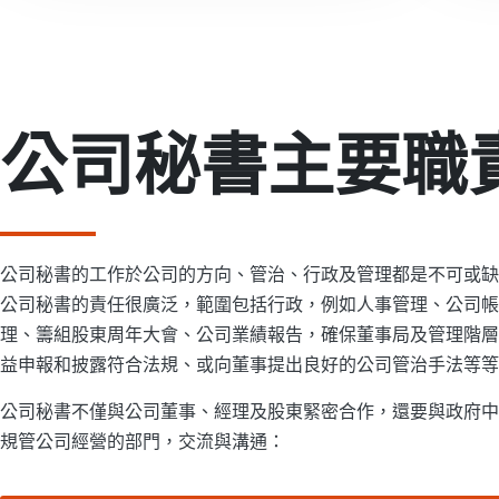
公司秘書主要職
公司秘書的工作於公司的方向、管治、行政及管理都是不可或缺
公司秘書的責任很廣泛，範圍包括行政，例如人事管理、公司帳
理、籌組股東周年大會、公司業績報告，確保董事局及管理階層
益申報和披露符合法規、或向董事提出良好的公司管治手法等
公司秘書不僅與公司董事、經理及股東緊密合作，還要與政府中
規管公司經營的部門，交流與溝通：