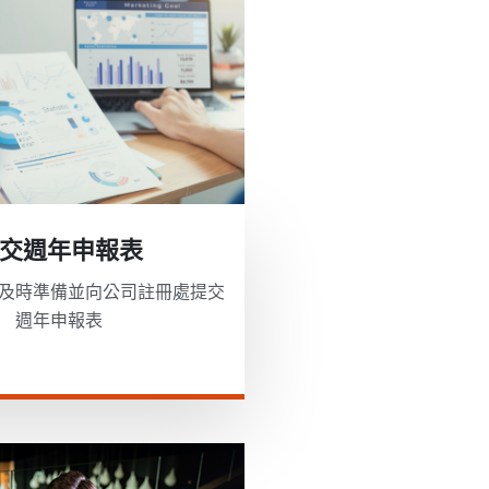
交週年申報表
及時準備並向公司註冊處提交
週年申報表