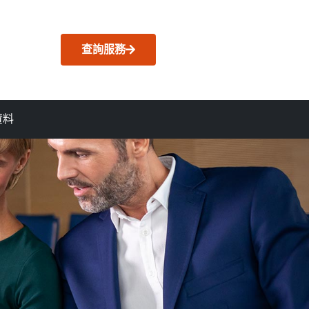
查詢服務
資料