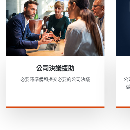
公司決議援助
必要時準備和提交必要的公司決議
公