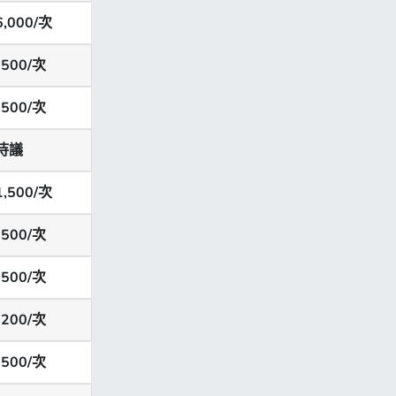
6,000/次
500/次
500/次
待議
1,500/次
500/次
500/次
200/次
500/次