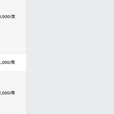
8,000/次
1,000/年
2,000/年