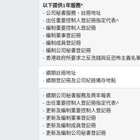
以下提供1年服務*
- 公司秘書服務、註冊地址
- 出任重要控制人登記冊指定代表^
- 編制重要控制人登記冊
- 編制董事登記冊
- 編制成員登記冊
- 編制公司秘書登記冊
- 香港政府所要求之反洗錢與反恐怖主義名單查
- 續期註冊地址
- 續期登記冊及公司紀錄備存地點
- 續期公司秘書服務及周年報表
- 出任重要控制人登記冊指定代表^
- 更新及編制重要控制人登記冊
- 更新及編制董事登記冊
- 更新及編制成員登記冊
- 更新及編制公司秘書登記冊