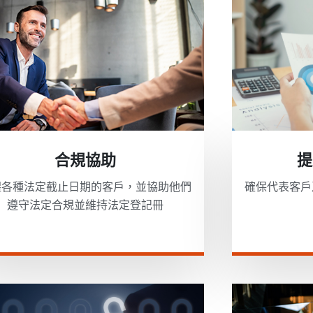
合規協助
提
醒各種法定截止日期的客戶，並協助他們
確保代表客戶
遵守法定合規並維持法定登記冊